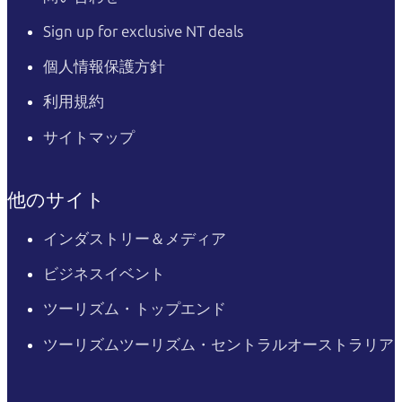
Sign up for exclusive NT deals
個人情報保護方針
利用規約
サイトマップ
他のサイト
インダストリー＆メディア
ビジネスイベント
ツーリズム・トップエンド
ツーリズムツーリズム・セントラルオーストラリア