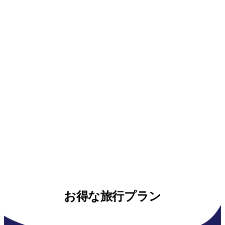
お得な旅行プラン