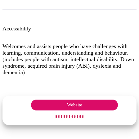
Accessibility
Welcomes and assists people who have challenges with
learning, communication, understanding and behaviour.
(includes people with autism, intellectual disability, Down
syndrome, acquired brain injury (ABI), dyslexia and
dementia)
Website