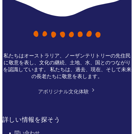
私たちはオーストラリア、ノーザンテリトリーの先住民
に敬意を表し、文化の継続、土地、水、国とのつながり
を認識しています。 私たちは、過去、現在、そして未来
の長老たちに敬意を表します。
アボリジナル文化体験
詳しい情報を探そう
問い合わせ