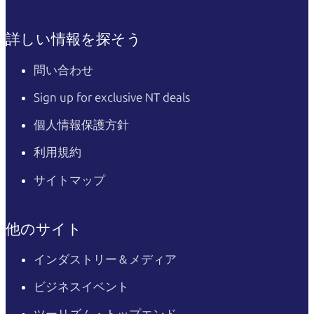
詳しい情報を探そう
問い合わせ
Sign up for exclusive NT deals
個人情報保護方針
利用規約
サイトマップ
他のサイト
インダストリー＆メディア
ビジネスイベント