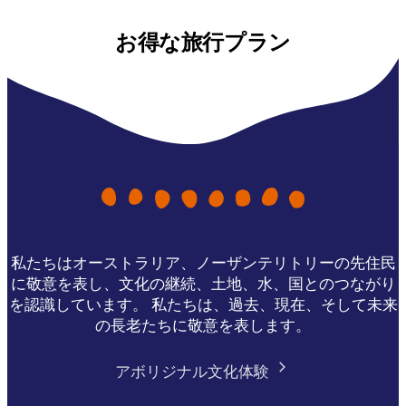
お得な旅行プラン
私たちはオーストラリア、ノーザンテリトリーの先住民
に敬意を表し、文化の継続、土地、水、国とのつながり
を認識しています。 私たちは、過去、現在、そして未来
の長老たちに敬意を表します。
アボリジナル文化体験