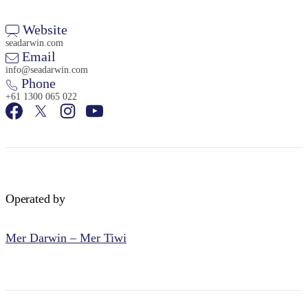
Website
seadarwin.com
Email
info@seadarwin.com
Phone
+61 1300 065 022
Operated by
Mer Darwin – Mer Tiwi