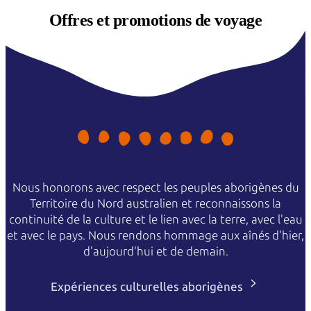
Offres et
promotions de voyage
Nous honorons avec respect les peuples aborigènes du
Territoire du Nord australien et reconnaissons la
continuité de la culture et le lien avec la terre, avec l'eau
et avec le pays. Nous rendons hommage aux aînés d'hier,
d'aujourd'hui et de demain.
Expériences culturelles aborigènes