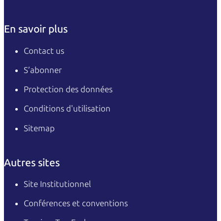
En savoir plus
Contact us
S’abonner
Protection des données
Conditions d'utilisation
Sitemap
Autres sites
Site Institutionnel
Conférences et conventions