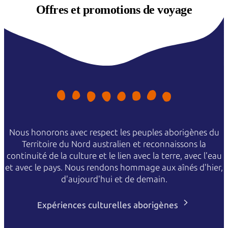
Offres et
promotions de voyage
Nous honorons avec respect les peuples aborigènes du
Territoire du Nord australien et reconnaissons la
continuité de la culture et le lien avec la terre, avec l'eau
et avec le pays. Nous rendons hommage aux aînés d'hier,
d'aujourd'hui et de demain.
Expériences culturelles aborigènes