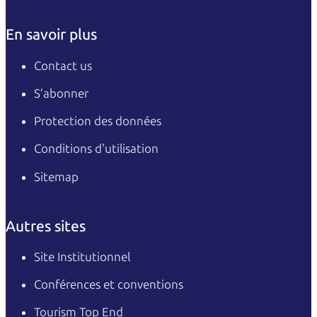
En savoir plus
Contact us
S’abonner
Protection des données
Conditions d'utilisation
Sitemap
Autres sites
Site Institutionnel
Conférences et conventions
Tourism Top End