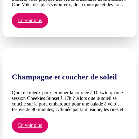
One Mile, des plats savoureux, de la musique et des fous
rires à vélo.
En voir plus
Champagne et coucher de soleil
Quoi de mieux pour terminer la journée à Darwin qu'une
session Cheekies Sunset à 17h ? Alors que le soleil se
couche sur le port, embarquez pour une balade à vélo
festive de 90 minutes, rythmée par la musique, les rires et
vos boissons préférées.
En voir plus