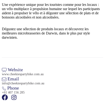
Une expérience unique pour les touristes comme pour les locaux :
un vélo multiplace à propulsion humaine sur lequel les participants
aident à propulser le vélo et à déguster une sélection de plats et de
boissons alcoolisées et non alcoolisées.
Rechercher:
Dégustez une sélection de produits locaux et découvrez les
meilleures microbrasseries de Darwin, dans le plus pur style
darwinien.
Sign
up
Website
www.cheekiespartybike.com.au
Email
info@cheekiespartybike.com.au
Phone
+61 407 156 285