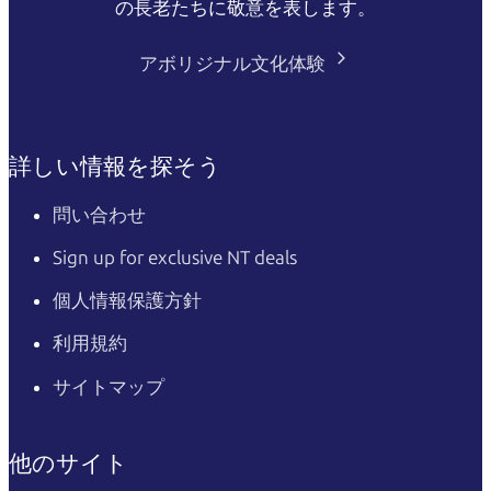
の長老たちに敬意を表します。
アボリジナル文化体験
詳しい情報を探そう
問い合わせ
Sign up for exclusive NT deals
個人情報保護方針
利用規約
サイトマップ
他のサイト