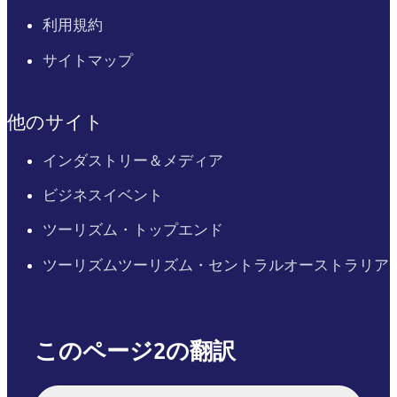
利用規約
サイトマップ
他のサイト
インダストリー＆メディア
ビジネスイベント
ツーリズム・トップエンド
ツーリズムツーリズム・セントラルオーストラリア
このページ2の翻訳
English
Italiano