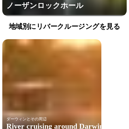
ノーザンロックホール
地域別にリバークルージングを見る
ダーウィンとその周辺
River cruising around Darwin