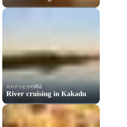
カカドゥとその周辺
River cruising in Kakadu