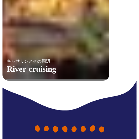
キャサリンとその周辺
River cruising