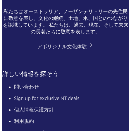
私たちはオーストラリア、ノーザンテリトリーの先住民
に敬意を表し、文化の継続、土地、水、国とのつながり
を認識しています。 私たちは、過去、現在、そして未来
の長老たちに敬意を表します。
アボリジナル文化体験
詳しい情報を探そう
問い合わせ
Sign up for exclusive NT deals
個人情報保護方針
利用規約