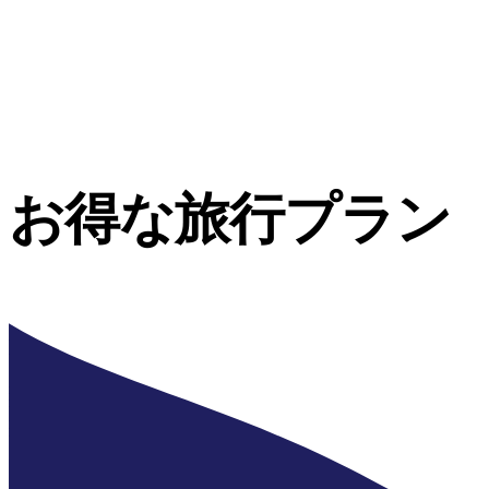
お得な旅行プラン