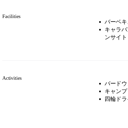
Facilities
バーベキ
キャラバン
ンサイト 
Activities
バードウ
キャンプ
四輪ドラ