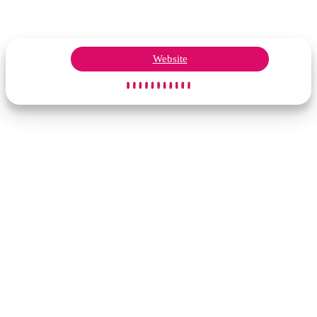
Website