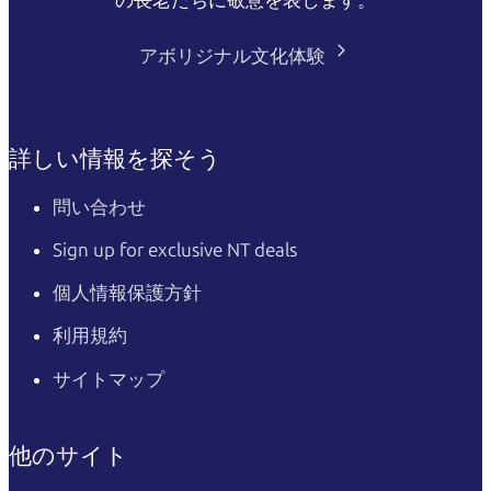
アボリジナル文化体験
詳しい情報を探そう
問い合わせ
Sign up for exclusive NT deals
個人情報保護方針
利用規約
サイトマップ
他のサイト