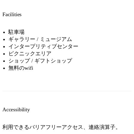
Facilities
駐車場
ギャラリー / ミュージアム
インタープリティブセンター
ピクニックエリア
ショップ / ギフトショップ
無料のwifi
Accessibility
利用できるバリアフリーアクセス、連絡演算子。