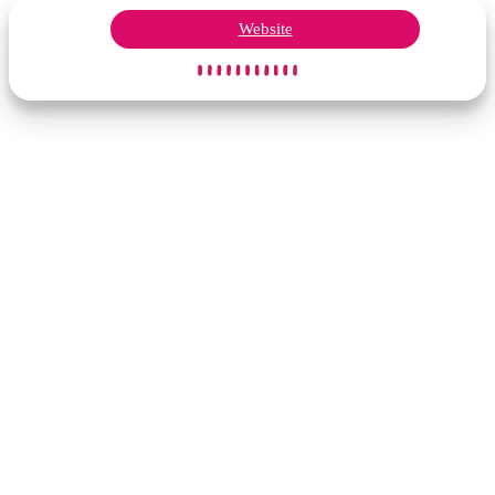
Website