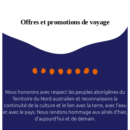
Offres et
promotions de voyage
Nous honorons avec respect les peuples aborigènes du
Territoire du Nord australien et reconnaissons la
continuité de la culture et le lien avec la terre, avec l'eau
et avec le pays. Nous rendons hommage aux aînés d'hier,
d'aujourd'hui et de demain.