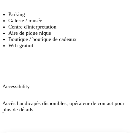
Parking
Galerie / musée
Centre d'interprétation
Aire de pique nique
Boutique / boutique de cadeaux
Wifi gratuit
Accessibility
Accès handicapés disponibles, opérateur de contact pour
plus de détails.