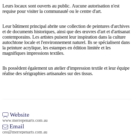
Leurs locaux sont ouverts au public. Aucune autorisation n'est
requise pour visiter la communauté ou le centre d'art.
Rechercher:
Leur bâtiment principal abrite une collection de peintures d'archives
et de documents historiques, ainsi que des œuvres d'art et d'artisanat
contemporains. Les artistes puisent leur inspiration dans la culture
autochtone locale et l'environnement naturel. Ils se spécialisent dans
la peinture acrylique, les estampes en édition limitée et les
Sign
magnifiques impressions textiles.
up
Ils possèdent également un atelier d'impression textile et leur équipe
réalise des sérigraphies artisanales sur des tissus.
Website
www.merrepenarts.com.au
Email
ceo@merrepenarts.com.au