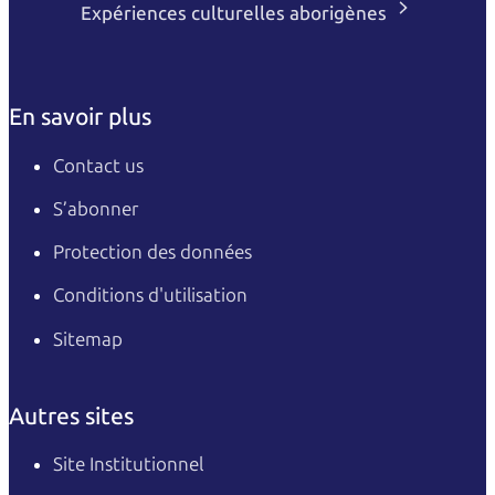
Expériences culturelles aborigènes
En savoir plus
Contact us
S’abonner
Protection des données
Conditions d'utilisation
Sitemap
Autres sites
Site Institutionnel