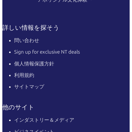
詳しい情報を探そう
問い合わせ
Sign up for exclusive NT deals
個人情報保護方針
利用規約
サイトマップ
他のサイト
インダストリー＆メディア
ビジネスイベント