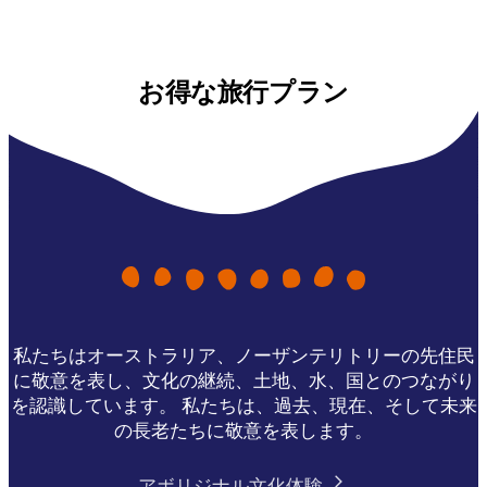
お得な旅行プラン
私たちはオーストラリア、ノーザンテリトリーの先住民
に敬意を表し、文化の継続、土地、水、国とのつながり
を認識しています。 私たちは、過去、現在、そして未来
の長老たちに敬意を表します。
アボリジナル文化体験