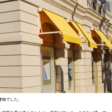
建物でした。