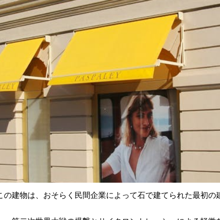
たこの建物は、おそらく民間企業によって石で建てられた最初の