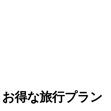
お得な旅行プラン