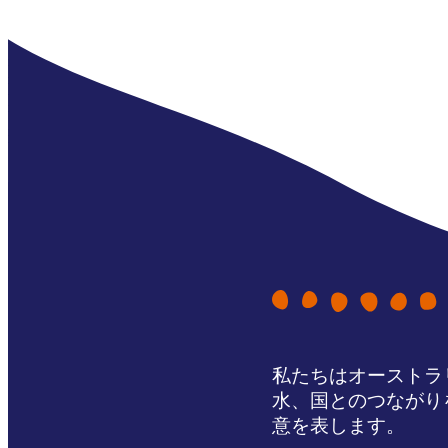
私たちはオーストラ
水、国とのつながり
意を表します。