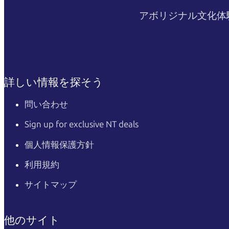
アボリジナル文化体
詳しい情報を探そう
問い合わせ
Sign up for exclusive NT deals
個人情報保護方針
利用規約
サイトマップ
他のサイト