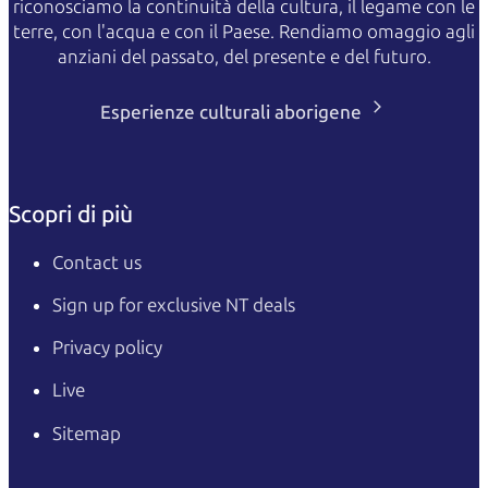
riconosciamo la continuità della cultura, il legame con le
terre, con l'acqua e con il Paese. Rendiamo omaggio agli
anziani del passato, del presente e del futuro.
Esperienze culturali aborigene
Scopri di più
Contact us
Sign up for exclusive NT deals
Privacy policy
Live
Sitemap