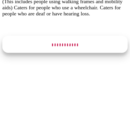
(This includes people using walking frames and mobility
aids) Caters for people who use a wheelchair. Caters for
people who are deaf or have hearing loss.