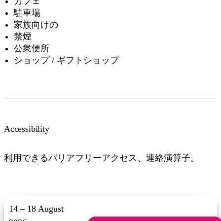
カフェ
駐車場
家族向けの
禁煙
公衆便所
ショップ / ギフトショップ
Accessibility
利用できるバリアフリーアクセス、連絡演算子。
14 – 18 August