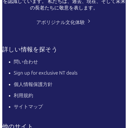
を認識しています。 私たちは、過去、現在、そして未来
の長老たちに敬意を表します。
アボリジナル文化体験
詳しい情報を探そう
問い合わせ
Sign up for exclusive NT deals
個人情報保護方針
利用規約
サイトマップ
他のサイト