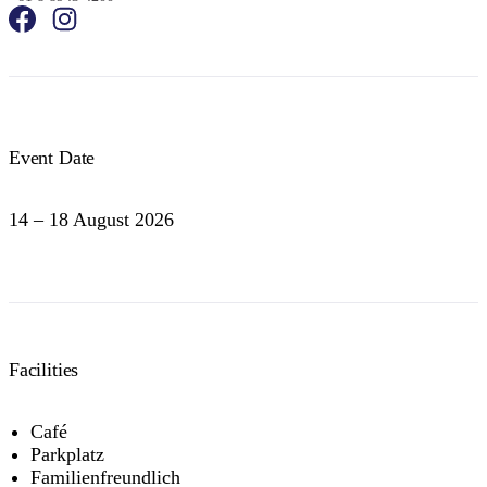
Event Date
14 – 18 August 2026
Facilities
Café
Parkplatz
Familienfreundlich