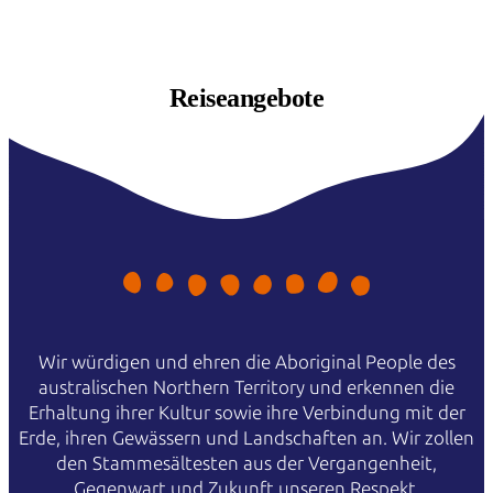
Reiseangebote
Wir würdigen und ehren die Aboriginal People des
australischen Northern Territory und erkennen die
Erhaltung ihrer Kultur sowie ihre Verbindung mit der
Erde, ihren Gewässern und Landschaften an. Wir zollen
den Stammesältesten aus der Vergangenheit,
Gegenwart und Zukunft unseren Respekt.