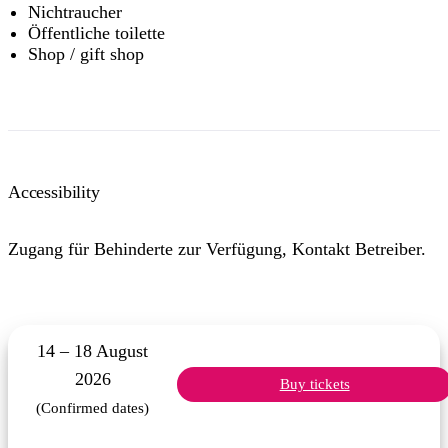
Nichtraucher
Öffentliche toilette
Shop / gift shop
Accessibility
Zugang für Behinderte zur Verfügung, Kontakt Betreiber.
14 – 18 August
2026
Buy tickets
(Confirmed dates)