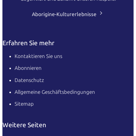
Aborigine-Kulturerlebnisse
Erfahren Sie mehr
Kontaktieren Sie uns
Abonnieren
Datenschutz
Allgemeine Geschäftsbedingungen
Sitemap
Weitere Seiten