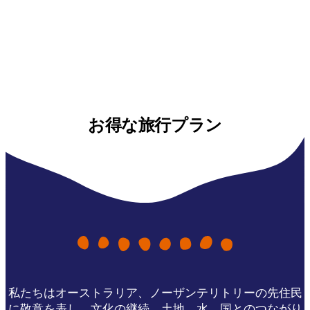
お得な旅行プラン
私たちはオーストラリア、ノーザンテリトリーの先住民
に敬意を表し、文化の継続、土地、水、国とのつながり