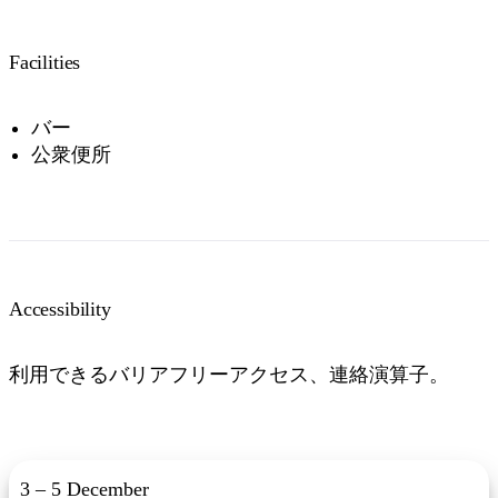
Facilities
バー
公衆便所
Accessibility
利用できるバリアフリーアクセス、連絡演算子。
3 – 5 December