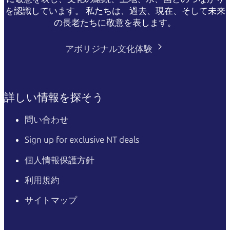
を認識しています。 私たちは、過去、現在、そして未来
の長老たちに敬意を表します。
アボリジナル文化体験
詳しい情報を探そう
問い合わせ
Sign up for exclusive NT deals
個人情報保護方針
利用規約
サイトマップ