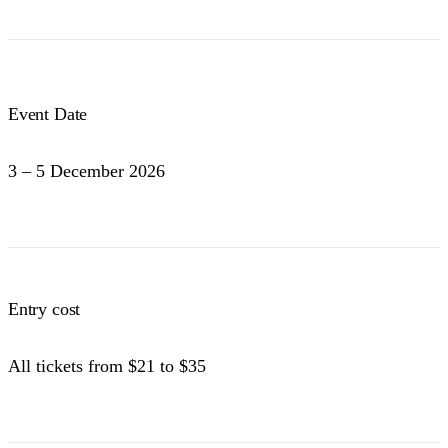
Event Date
3 – 5 December 2026
Entry cost
All tickets from $21 to $35