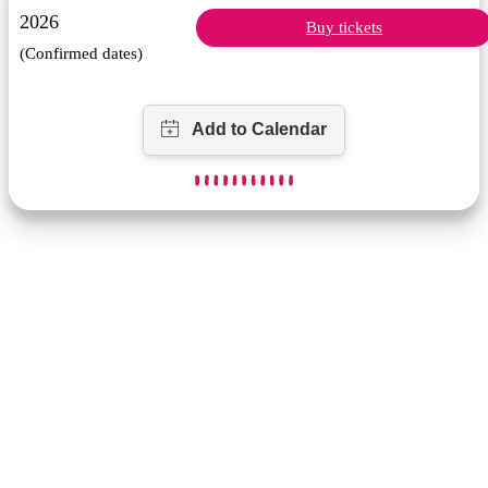
2026
Buy tickets
(Confirmed dates)