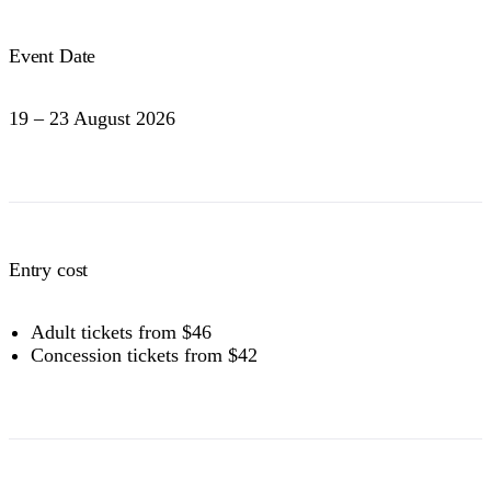
Event Date
19 – 23 August 2026
Entry cost
Adult tickets from $46
Concession tickets from $42