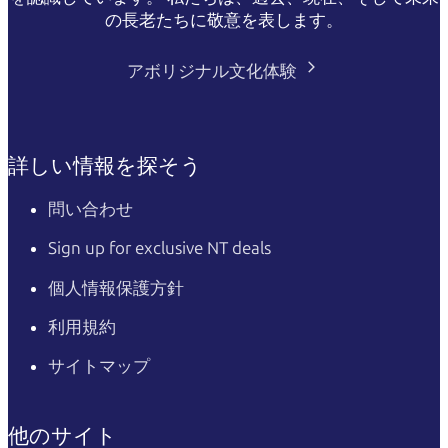
の長老たちに敬意を表します。
アボリジナル文化体験
詳しい情報を探そう
問い合わせ
Sign up for exclusive NT deals
個人情報保護方針
利用規約
サイトマップ
他のサイト