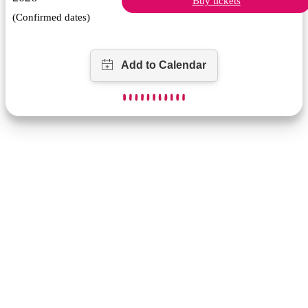
Buy tickets
(Confirmed dates)