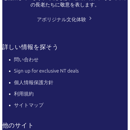
の長老たちに敬意を表します。
アボリジナル文化体験
詳しい情報を探そう
問い合わせ
Sign up for exclusive NT deals
個人情報保護方針
利用規約
サイトマップ
他のサイト