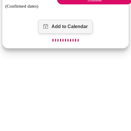
(Confirmed dates)