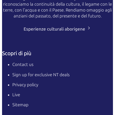
riconosciamo la continuità della cultura, il legame con le
terre, con l'acqua e con il Paese. Rendiamo omaggio agli
anziani del passato, del presente e del futuro.
Esperienze culturali aborigene
Scopri di più
Contact us
Sign up for exclusive NT deals
Privacy policy
Live
Sitemap