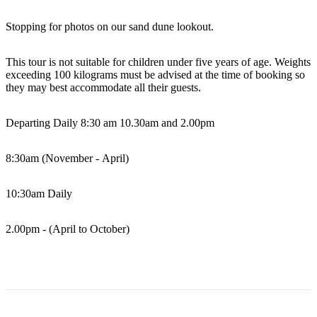
Stopping for photos on our sand dune lookout.
Cerca:
This tour is not suitable for children under five years of age. Weights
exceeding 100 kilograms must be advised at the time of booking so
they may best accommodate all their guests.
Sign
Departing Daily 8:30 am 10.30am and 2.00pm
up
8:30am (November - April)
10:30am Daily
2.00pm - (April to October)