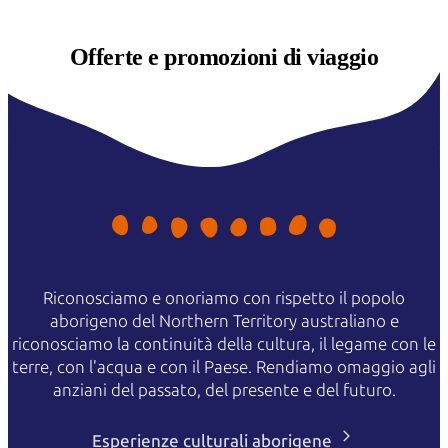
Offerte e
promozioni di viaggio
Riconosciamo e onoriamo con rispetto il popolo
aborigeno del Northern Territory australiano e
riconosciamo la continuità della cultura, il legame con le
terre, con l'acqua e con il Paese. Rendiamo omaggio agli
anziani del passato, del presente e del futuro.
Esperienze culturali aborigene