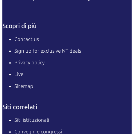
Scopri di più
Contact us
Sign up for exclusive NT deals
Privacy policy
Live
Sitemap
Siti correlati
Siti istituzionali
Convegni e congressi