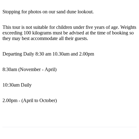
Stopping for photos on our sand dune lookout.
Rechercher:
This tour is not suitable for children under five years of age. Weights
exceeding 100 kilograms must be advised at the time of booking so
they may best accommodate all their guests.
Sign
Departing Daily 8:30 am 10.30am and 2.00pm
up
8:30am (November - April)
10:30am Daily
2.00pm - (April to October)