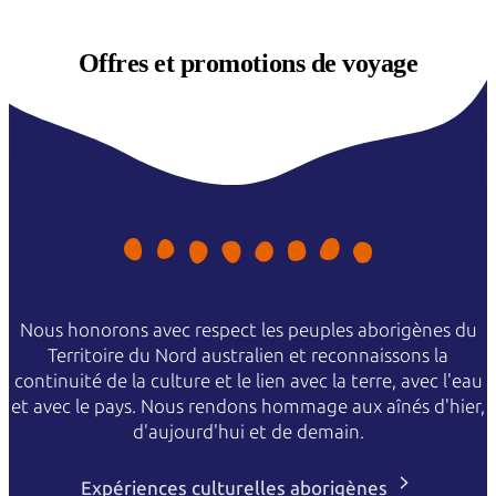
Offres et
promotions de voyage
Nous honorons avec respect les peuples aborigènes du
Territoire du Nord australien et reconnaissons la
continuité de la culture et le lien avec la terre, avec l'eau
et avec le pays. Nous rendons hommage aux aînés d'hier,
d'aujourd'hui et de demain.
Expériences culturelles aborigènes