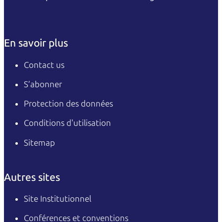
En savoir plus
Contact us
S’abonner
Protection des données
Conditions d'utilisation
Sitemap
Autres sites
Site Institutionnel
Conférences et conventions