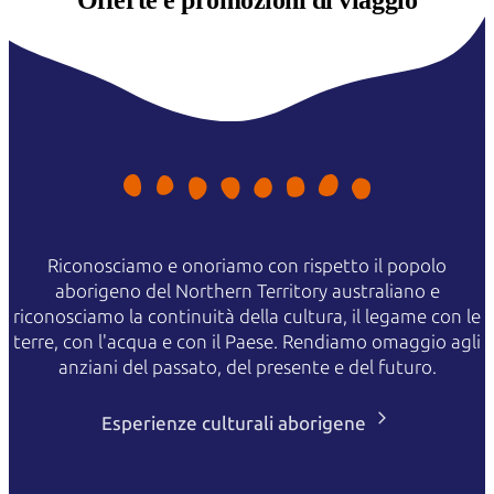
Offerte e
promozioni di viaggio
Riconosciamo e onoriamo con rispetto il popolo
aborigeno del Northern Territory australiano e
riconosciamo la continuità della cultura, il legame con le
terre, con l'acqua e con il Paese. Rendiamo omaggio agli
anziani del passato, del presente e del futuro.
Esperienze culturali aborigene