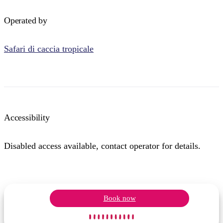
Operated by
Safari di caccia tropicale
Accessibility
Disabled access available, contact operator for details.
Book now