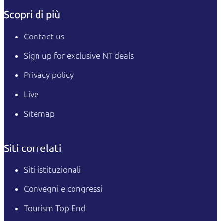
Scopri di più
Contact us
Sign up for exclusive NT deals
Privacy policy
Live
Sitemap
Siti correlati
Siti istituzionali
Convegni e congressi
Tourism Top End