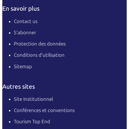
En savoir plus
Contact us
S’abonner
Protection des données
Conditions d'utilisation
Sitemap
Autres sites
Site Institutionnel
Conférences et conventions
Tourism Top End