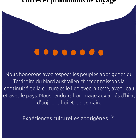
Offres et
promotions de voyage
Nous honorons avec respect les peuples aborigènes du
Territoire du Nord australien et reconnaissons la
continuité de la culture et le lien avec la terre, avec l'eau
et avec le pays. Nous rendons hommage aux aînés d'hier,
d'aujourd'hui et de demain.
Expériences culturelles aborigènes