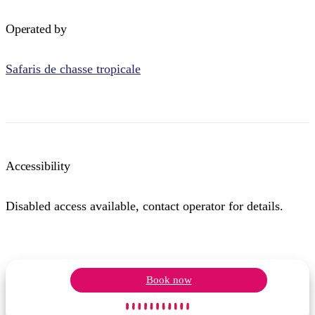
Operated by
Safaris de chasse tropicale
Accessibility
Disabled access available, contact operator for details.
Book now