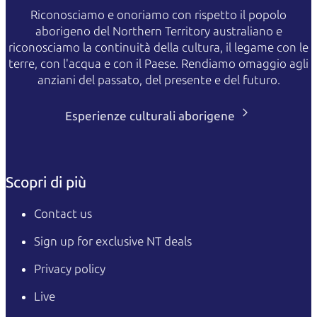
Riconosciamo e onoriamo con rispetto il popolo
aborigeno del Northern Territory australiano e
riconosciamo la continuità della cultura, il legame con le
terre, con l'acqua e con il Paese. Rendiamo omaggio agli
anziani del passato, del presente e del futuro.
Esperienze culturali aborigene
Scopri di più
Contact us
Sign up for exclusive NT deals
Privacy policy
Live