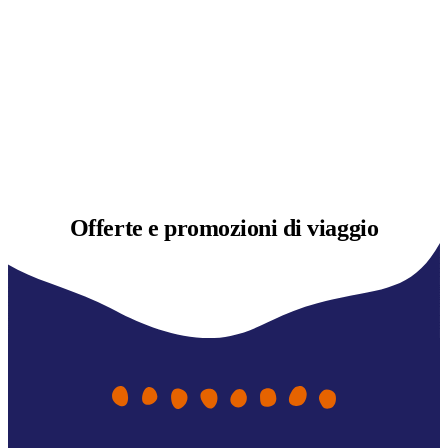
Offerte e
promozioni di viaggio