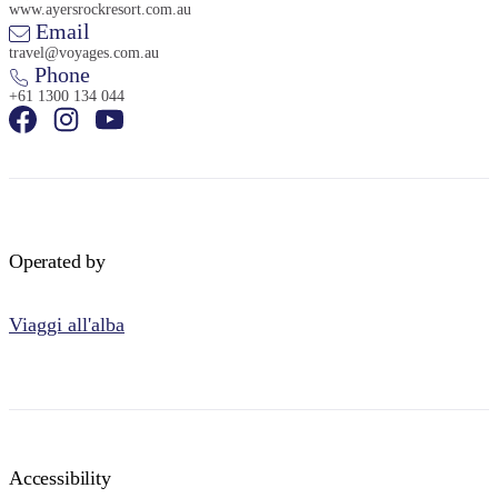
www.ayersrockresort.com.au
Email
travel@voyages.com.au
Phone
+61 1300 134 044
Operated by
Viaggi all'alba
Accessibility