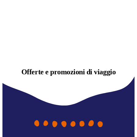
Offerte e
promozioni di viaggio