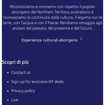
Riconosciamo e onoriamo con rispetto il popolo
aborigeno del Northern Territory australiano e
riconosciamo la continuità della cultura, il legame con le
terre, con l'acqua e con il Paese. Rendiamo omaggio agli
anziani del passato, del presente e del futuro.
Esperienze culturali aborigene
Scopri di più
Contact us
Sign up for exclusive NT deals
Privacy policy
Live