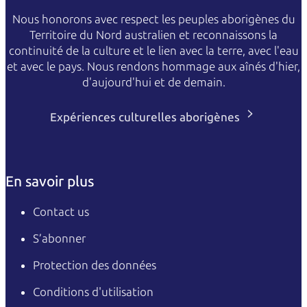
Nous honorons avec respect les peuples aborigènes du
Territoire du Nord australien et reconnaissons la
continuité de la culture et le lien avec la terre, avec l'eau
et avec le pays. Nous rendons hommage aux aînés d'hier,
d'aujourd'hui et de demain.
Expériences culturelles aborigènes
En savoir plus
Contact us
S’abonner
Protection des données
Conditions d'utilisation