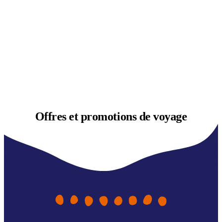
Offres et
promotions de voyage