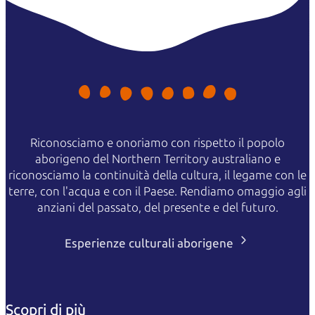
Riconosciamo e onoriamo con rispetto il popolo
aborigeno del Northern Territory australiano e
riconosciamo la continuità della cultura, il legame con le
terre, con l'acqua e con il Paese. Rendiamo omaggio agli
anziani del passato, del presente e del futuro.
Esperienze culturali aborigene
Scopri di più