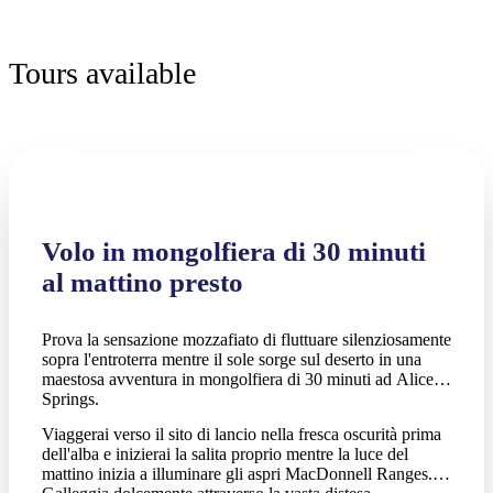
Tours available
Volo in mongolfiera di 30 minuti
al mattino presto
Prova la sensazione mozzafiato di fluttuare silenziosamente
sopra l'entroterra mentre il sole sorge sul deserto in una
maestosa avventura in mongolfiera di 30 minuti ad Alice
Springs.
Viaggerai verso il sito di lancio nella fresca oscurità prima
dell'alba e inizierai la salita proprio mentre la luce del
mattino inizia a illuminare gli aspri MacDonnell Ranges.