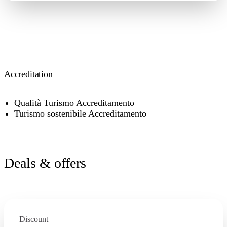
Accreditation
Qualità Turismo Accreditamento
Turismo sostenibile Accreditamento
Deals & offers
Discount