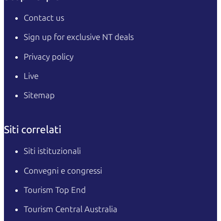
Contact us
Sign up for exclusive NT deals
Privacy policy
Live
Sitemap
Siti correlati
Siti istituzionali
Convegni e congressi
Tourism Top End
Tourism Central Australia