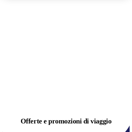
Offerte e
promozioni di viaggio