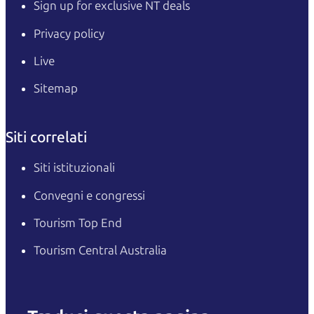
Sign up for exclusive NT deals
Privacy policy
Live
Sitemap
Siti correlati
Siti istituzionali
Convegni e congressi
Tourism Top End
Tourism Central Australia