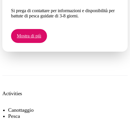
Si prega di contattare per informazioni e disponibilità per
battute di pesca guidate di 3-8 giorni.
Mostra di più
Activities
Canottaggio
Pesca