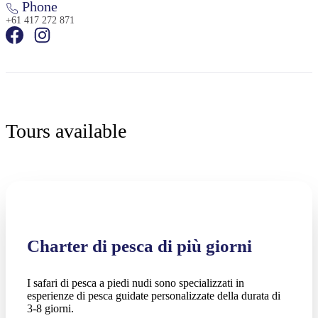
Phone
+61 417 272 871
Tours available
Charter di pesca di più giorni
I safari di pesca a piedi nudi sono specializzati in
esperienze di pesca guidate personalizzate della durata di
3-8 giorni.