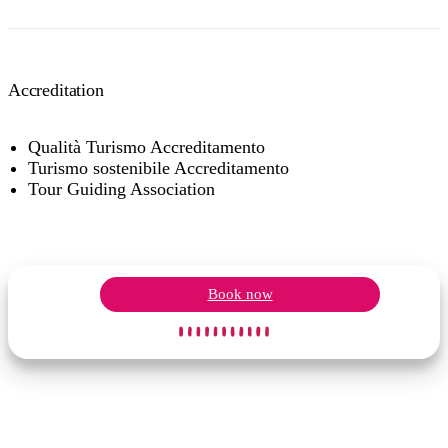
Accreditation
Qualità Turismo Accreditamento
Turismo sostenibile Accreditamento
Tour Guiding Association
Book now