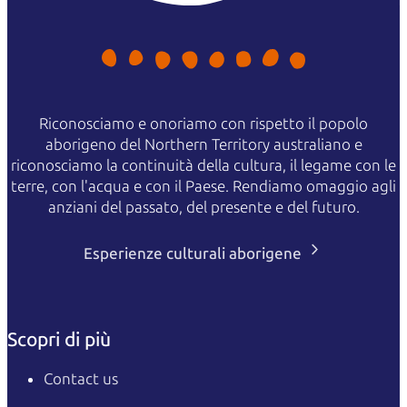
Riconosciamo e onoriamo con rispetto il popolo
aborigeno del Northern Territory australiano e
riconosciamo la continuità della cultura, il legame con le
terre, con l'acqua e con il Paese. Rendiamo omaggio agli
anziani del passato, del presente e del futuro.
Esperienze culturali aborigene
Scopri di più
Contact us