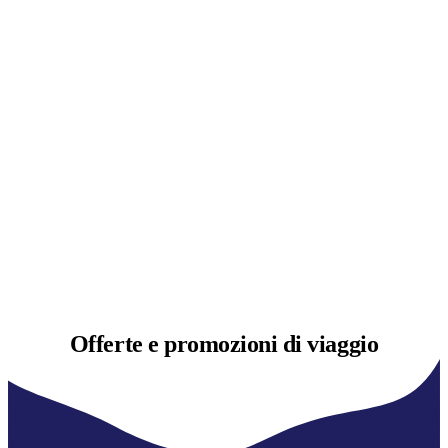
Offerte e
promozioni di viaggio