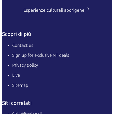
Esperienze culturali aborigene
Scopri di più
Contact us
Sign up for exclusive NT deals
Privacy policy
Live
Sitemap
Siti correlati
Siti istituzionali