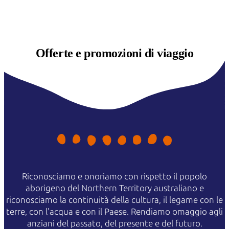
Offerte e
promozioni di viaggio
Riconosciamo e onoriamo con rispetto il popolo
aborigeno del Northern Territory australiano e
riconosciamo la continuità della cultura, il legame con le
terre, con l'acqua e con il Paese. Rendiamo omaggio agli
anziani del passato, del presente e del futuro.