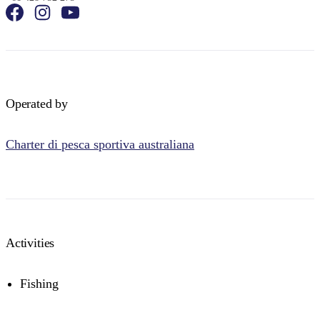
Operated by
Charter di pesca sportiva australiana
Activities
Fishing