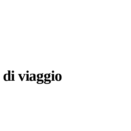
di viaggio