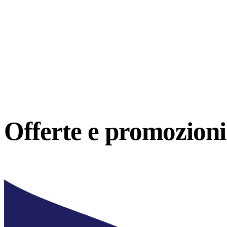
Offerte e
promozioni 