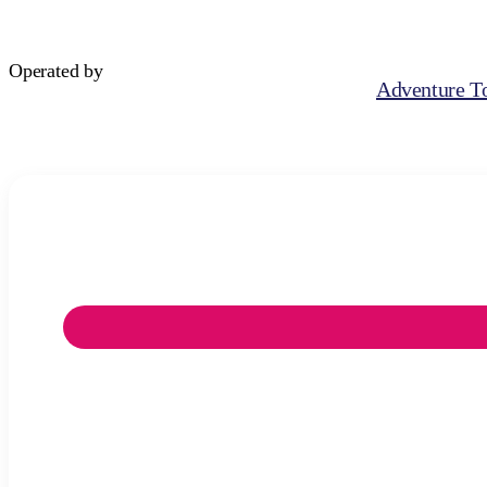
Operated by
Adventure To