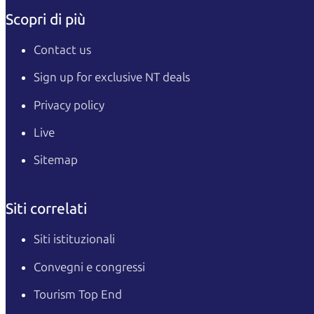
Scopri di più
Contact us
Sign up for exclusive NT deals
Privacy policy
Live
Sitemap
Siti correlati
Siti istituzionali
Convegni e congressi
Tourism Top End