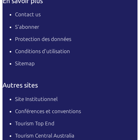
En savoir plus
Contact us
S’abonner
Protection des données
Conditions d'utilisation
Sitemap
Autres sites
Site Institutionnel
Conférences et conventions
Tourism Top End
Tourism Central Australia