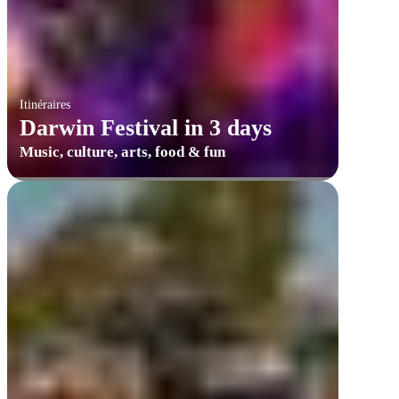
Itinéraires
Darwin Festival in 3 days
Music, culture, arts, food & fun