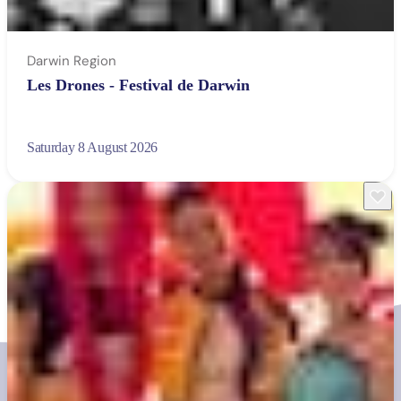
Darwin Region
Les Drones - Festival de Darwin
Saturday 8 August 2026