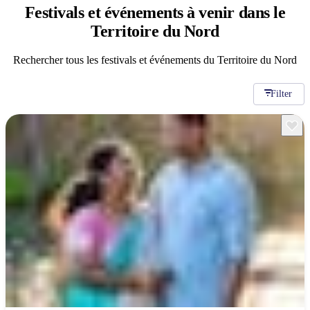
Festivals et événements à venir
dans le
Territoire du Nord
Rechercher tous les festivals et événements du Territoire du Nord
Filter