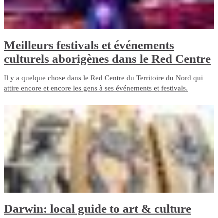
Meilleurs festivals et événements
culturels aborigènes dans le Red Centre
Il y a quelque chose dans le Red Centre du Territoire du Nord qui
attire encore et encore les gens à ses événements et festivals.
Darwin: local guide to art & culture