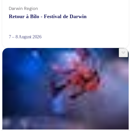
Darwin Region
Retour à Bilo - Festival de Darwin
7 – 8 August 2026