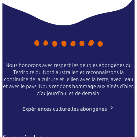
Nous honorons avec respect les peuples aborigènes du
Territoire du Nord australien et reconnaissons la
continuité de la culture et le lien avec la terre, avec l'eau
et avec le pays. Nous rendons hommage aux aînés d'hier,
d'aujourd'hui et de demain.
Expériences culturelles aborigènes