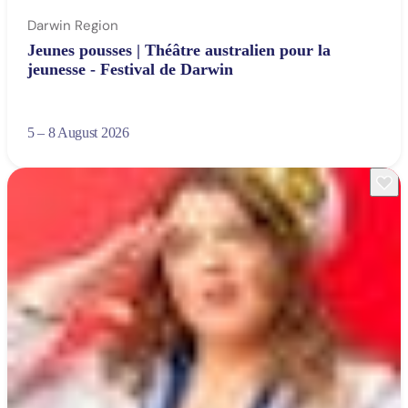
Darwin Region
Jeunes pousses | Théâtre australien pour la
jeunesse - Festival de Darwin
5 – 8 August 2026