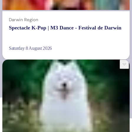
Darwin Region
Spectacle K-Pop | M3 Dance - Festival de Darwin
Saturday 8 August 2026