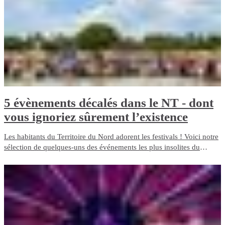
Territory’s Top End.
5 évènements décalés dans le NT - dont
vous ignoriez sûrement l’existence
Les habitants du Territoire du Nord adorent les festivals ! Voici notre
sélection de quelques-uns des événements les plus insolites du
Northern Territory.