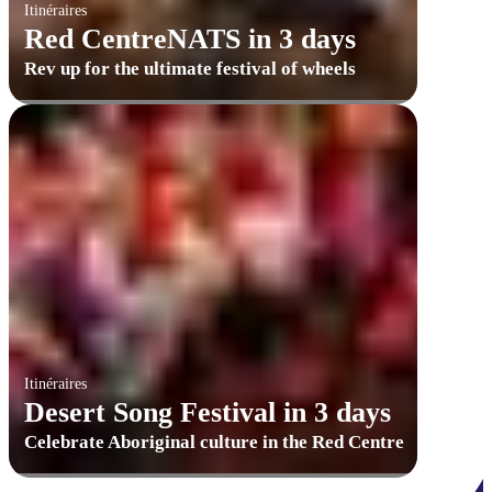
Itinéraires
Red CentreNATS in 3 days
Rev up for the ultimate festival of wheels
Itinéraires
Desert Song Festival in 3 days
Celebrate Aboriginal culture in the Red Centre