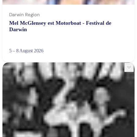
Darwin Region
Mel McGlensey est Motorboat - Festival de
Darwin
5 – 8 August 2026