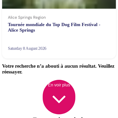
Alice Springs Region
Tournée mondiale du Top Dog Film Festival -
Alice Springs
Saturday 8 August 2026
Votre recherche n’a abouti à aucun résultat. Veuillez
réessayer.
En voir plus