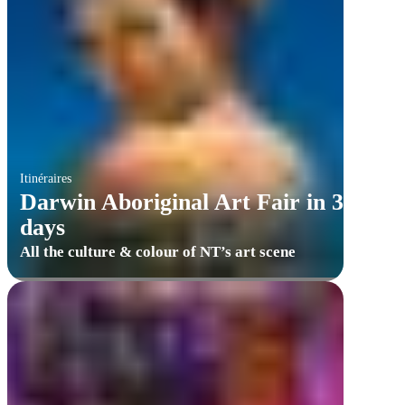
Itinéraires
Darwin Aboriginal Art Fair in 3
days
All the culture & colour of NT’s art scene