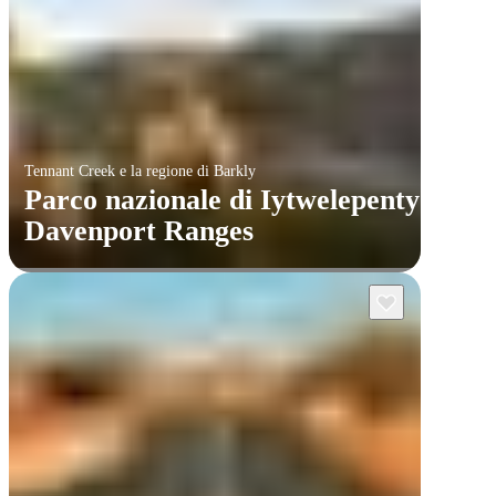
Tennant Creek e la regione di Barkly
Parco nazionale di Iytwelepenty /
Davenport Ranges