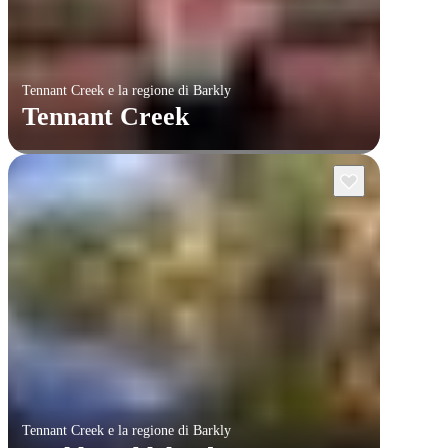
Tennant Creek e la regione di Barkly
Tennant Creek
Tennant Creek e la regione di Barkly