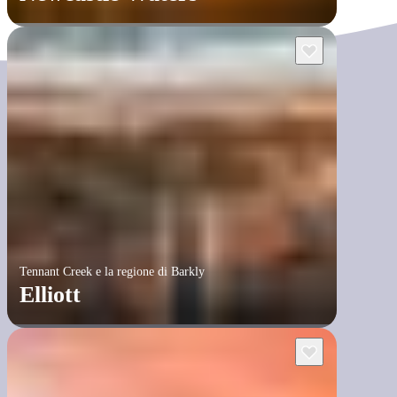
Tennant Creek e la regione di Barkly
Elliott