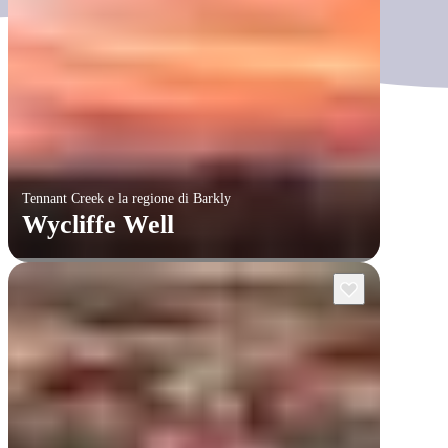
Tennant Creek e la regione di Barkly
Wycliffe Well