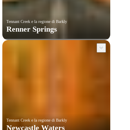
Tennant Creek e la regione di Barkly
Renner Springs
Tennant Creek e la regione di Barkly
Newcastle Waters