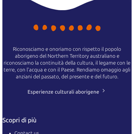
Riconosciamo e onoriamo con rispetto il popolo
aborigeno del Northern Territory australiano e
riconosciamo la continuità della cultura, il legame con le
terre, con l'acqua e con il Paese. Rendiamo omaggio agli
anziani del passato, del presente e del futuro.
Esperienze culturali aborigene
Scopri di più
Contact us