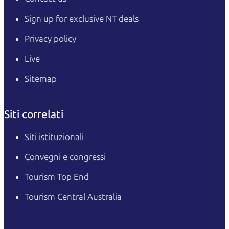
Sign up for exclusive NT deals
Privacy policy
Live
Sitemap
Siti correlati
Siti istituzionali
Convegni e congressi
Tourism Top End
Tourism Central Australia