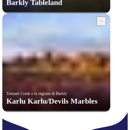
Barkly Tableland
Tennant Creek e la regione di Barkly
Karlu Karlu/Devils Marbles