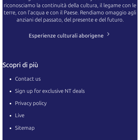
riconosciamo la continuità della cultura, il legame con le
terre, con l'acqua e con il Paese. Rendiamo omaggio agli
anziani del passato, del presente e del futuro.
Esperienze culturali aborigene
Scopri di più
Contact us
Sign up for exclusive NT deals
Privacy policy
Live
Sitemap