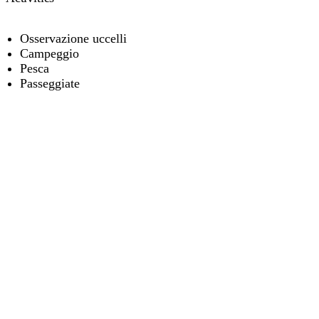
Osservazione uccelli
Campeggio
Pesca
Passeggiate