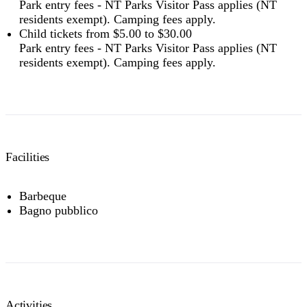
Park entry fees - NT Parks Visitor Pass applies (NT
residents exempt). Camping fees apply.
Child tickets from $5.00 to $30.00
Park entry fees - NT Parks Visitor Pass applies (NT
residents exempt). Camping fees apply.
Facilities
Barbeque
Bagno pubblico
Activities