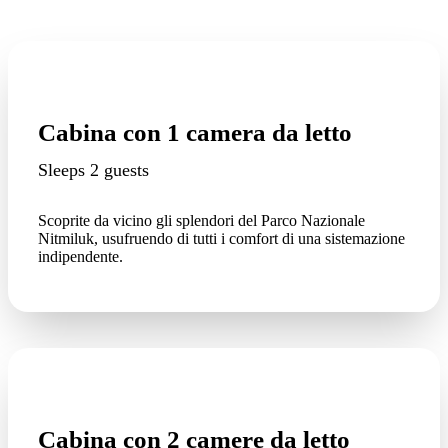
Cabina con 1 camera da letto
Sleeps 2 guests
Scoprite da vicino gli splendori del Parco Nazionale
Nitmiluk, usufruendo di tutti i comfort di una sistemazione
indipendente.
Cabina con 2 camere da letto