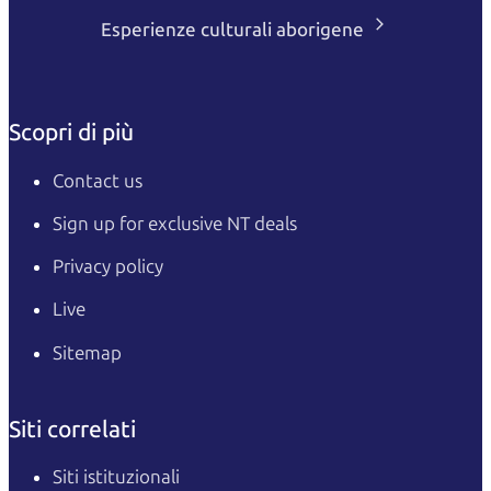
Esperienze culturali aborigene
Scopri di più
Contact us
Sign up for exclusive NT deals
Privacy policy
Live
Sitemap
Siti correlati
Siti istituzionali