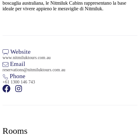
boscaglia australiana, le Nitmiluk Cabins rappresentano la base
ideale per vivere appieno le meraviglie di Nitmiluk.
Website
www.nitmiluktours.com.au
Email
reservations@nitmiluktours.com.au
Phone
+61 1300 146 743
Rooms