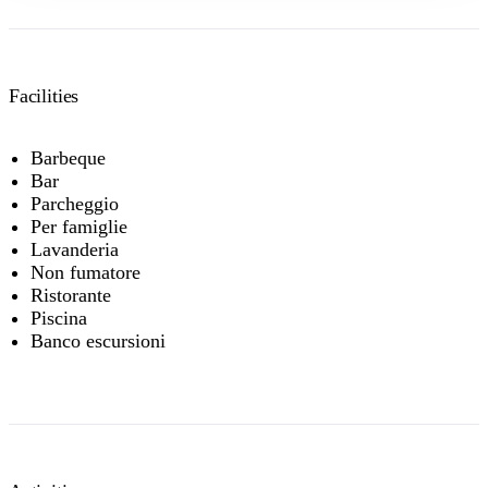
Facilities
Barbeque
Bar
Parcheggio
Per famiglie
Lavanderia
Non fumatore
Ristorante
Piscina
Banco escursioni