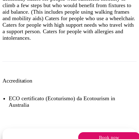
climb a few steps but who would benefit from fixtures to
aid balance. (This includes people using walking frames
and mobility aids) Caters for people who use a wheelchair.
Caters for people with high support needs who travel with
a support person. Caters for people with allergies and
intolerances.
Accreditation
ECO certificato (Ecoturismo) da Ecotourism in
Australia
Book now