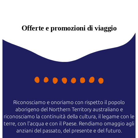
Offerte e
promozioni di viaggio
Riconosciamo e onoriamo con rispetto il popolo
aborigeno del Northern Territory australiano e
riconosciamo la continuità della cultura, il legame con le
terre, con l'acqua e con il Paese. Rendiamo omaggio agli
anziani del passato, del presente e del futuro.