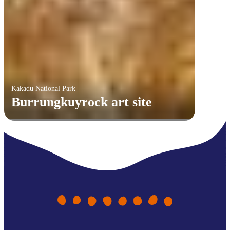
Kakadu National Park
Burrungkuyrock art site