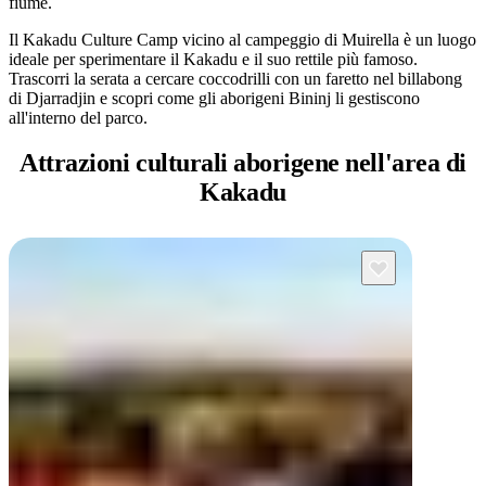
fiume.
Il Kakadu Culture Camp vicino al campeggio di Muirella è un luogo
ideale per sperimentare il Kakadu e il suo rettile più famoso.
Trascorri la serata a cercare coccodrilli con un faretto nel billabong
di Djarradjin e scopri come gli aborigeni Bininj li gestiscono
all'interno del parco.
Attrazioni culturali aborigene
nell'area di
Kakadu