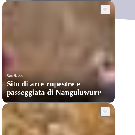
See & do
Sito di arte rupestre e
passeggiata di Nanguluwurr