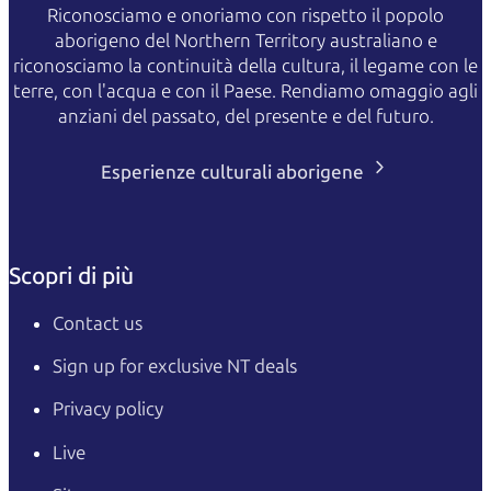
Riconosciamo e onoriamo con rispetto il popolo
aborigeno del Northern Territory australiano e
riconosciamo la continuità della cultura, il legame con le
terre, con l'acqua e con il Paese. Rendiamo omaggio agli
anziani del passato, del presente e del futuro.
Esperienze culturali aborigene
Scopri di più
Contact us
Sign up for exclusive NT deals
Privacy policy
Live