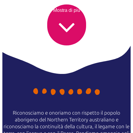
Mostra di più
Riconosciamo e onoriamo con rispetto il popolo
aborigeno del Northern Territory australiano e
riconosciamo la continuità della cultura, il legame con le