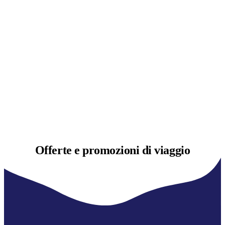
Offerte e
promozioni di viaggio