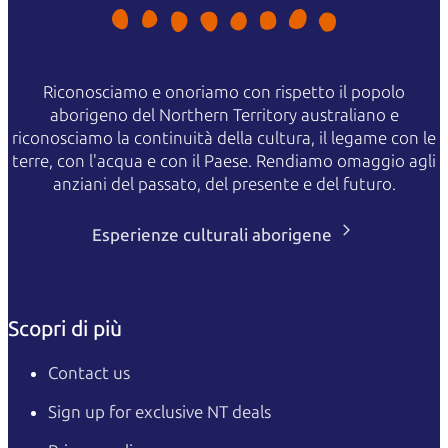
Riconosciamo e onoriamo con rispetto il popolo
aborigeno del Northern Territory australiano e
riconosciamo la continuità della cultura, il legame con le
terre, con l'acqua e con il Paese. Rendiamo omaggio agli
anziani del passato, del presente e del futuro.
Esperienze culturali aborigene
Scopri di più
Contact us
Sign up for exclusive NT deals