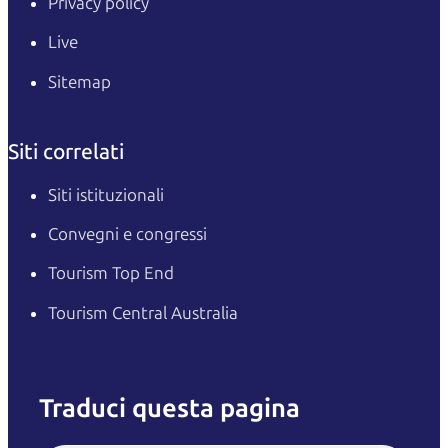
Privacy policy
Live
Sitemap
Siti correlati
Siti istituzionali
Convegni e congressi
Tourism Top End
Tourism Central Australia
Traduci questa pagina
English
Italiano