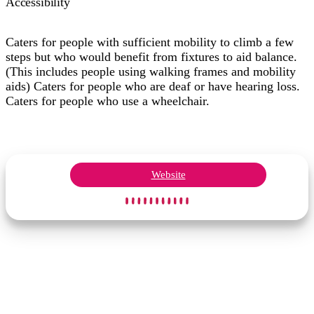
Accessibility
Caters for people with sufficient mobility to climb a few
steps but who would benefit from fixtures to aid balance.
(This includes people using walking frames and mobility
aids) Caters for people who are deaf or have hearing loss.
Caters for people who use a wheelchair.
Website