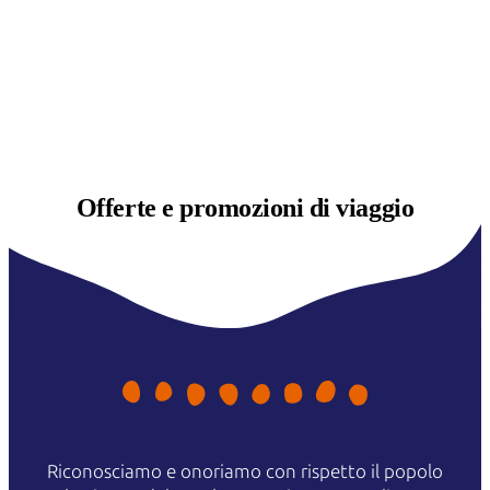
Offerte e
promozioni di viaggio
Riconosciamo e onoriamo con rispetto il popolo