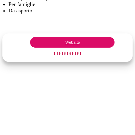
Per famiglie
Da asporto
Website