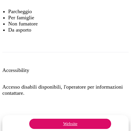
Parcheggio
Per famiglie
Non fumatore
Da asporto
Accessibility
Accesso disabili disponibili, l'operatore per informazioni
contattare.
Website