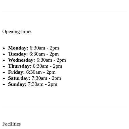
Opening times
Monday:
6:30am - 2pm
Tuesday:
6:30am - 2pm
Wednesday:
6:30am - 2pm
Thursday:
6:30am - 2pm
Friday:
6:30am - 2pm
Saturday:
7:30am - 2pm
Sunday:
7:30am - 2pm
Facilities