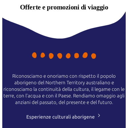
Offerte e
promozioni di viaggio
Riconosciamo e onoriamo con rispetto il popolo
aborigeno del Northern Territory australiano e
riconosciamo la continuità della cultura, il legame con le
terre, con l'acqua e con il Paese. Rendiamo omaggio agli
anziani del passato, del presente e del futuro.
Esperienze culturali aborigene