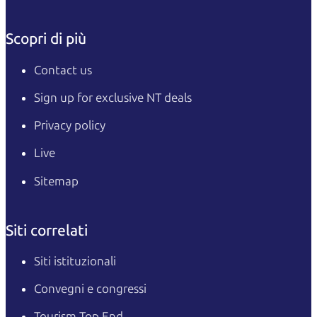
Scopri di più
Contact us
Sign up for exclusive NT deals
Privacy policy
Live
Sitemap
Siti correlati
Siti istituzionali
Convegni e congressi
Tourism Top End