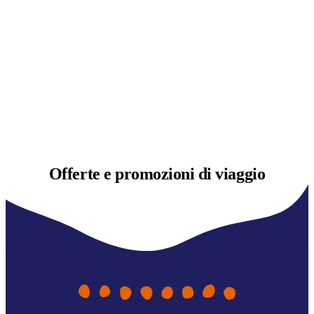
Offerte e
promozioni di viaggio