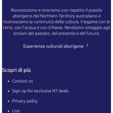
Riconosciamo e onoriamo con rispetto il popolo
aborigeno del Northern Territory australiano e
riconosciamo la continuità della cultura, il legame con le
terre, con l'acqua e con il Paese. Rendiamo omaggio agli
anziani del passato, del presente e del futuro.
Esperienze culturali aborigene
Scopri di più
Contact us
Sign up for exclusive NT deals
Privacy policy
Live