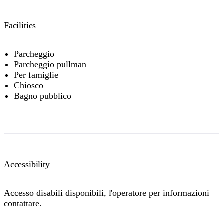
Facilities
Parcheggio
Parcheggio pullman
Per famiglie
Chiosco
Bagno pubblico
Accessibility
Accesso disabili disponibili, l'operatore per informazioni
contattare.