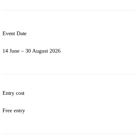
Event Date
14 June – 30 August 2026
Entry cost
Free entry