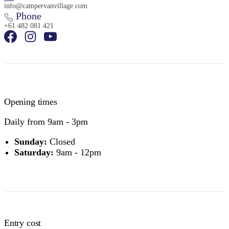
info@campervanvillage.com
Phone
+61 482 081 421
Opening times
Daily from 9am - 3pm
Sunday:
Closed
Saturday:
9am - 12pm
Entry cost