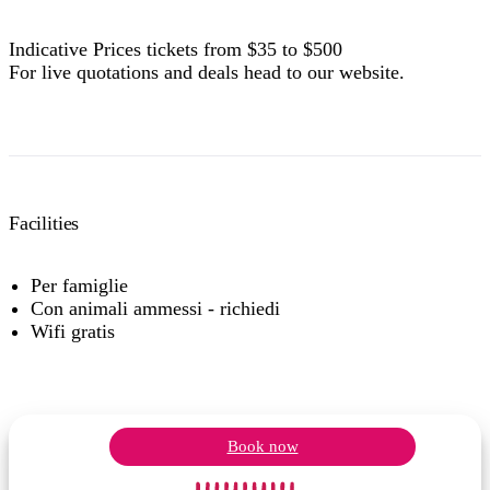
Indicative Prices tickets from $35 to $500
For live quotations and deals head to our website.
Facilities
Per famiglie
Con animali ammessi - richiedi
Wifi gratis
Book now