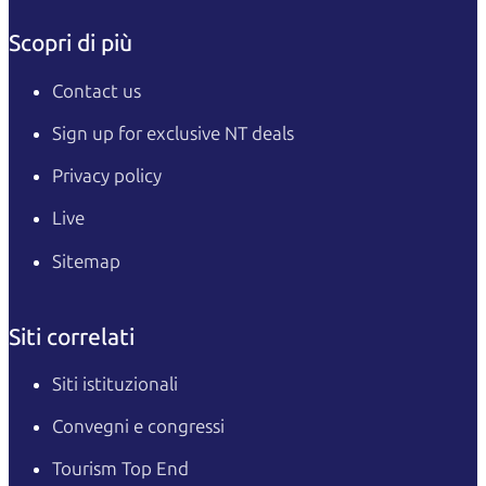
Scopri di più
Contact us
Sign up for exclusive NT deals
Privacy policy
Live
Sitemap
Siti correlati
Siti istituzionali
Convegni e congressi
Tourism Top End