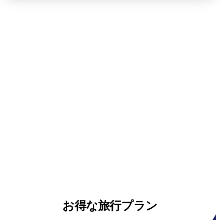
お得な旅行プラン