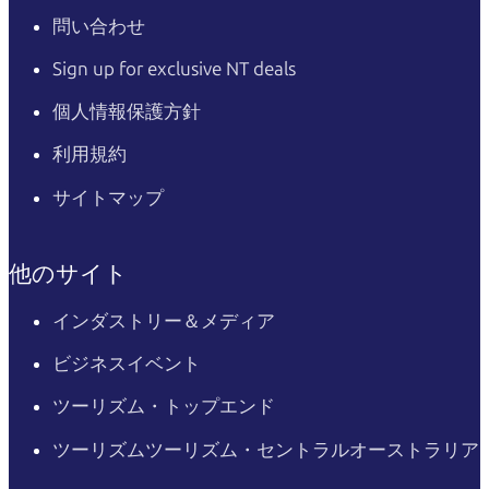
問い合わせ
Sign up for exclusive NT deals
個人情報保護方針
利用規約
サイトマップ
他のサイト
インダストリー＆メディア
ビジネスイベント
ツーリズム・トップエンド
ツーリズムツーリズム・セントラルオーストラリア