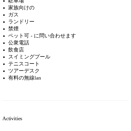
駐車場
家族向けの
ガス
ランドリー
禁煙
ペット可 - に問い合わせます
公衆電話
飲食店
スイミングプール
テニスコート
ツアーデスク
有料の無線lan
Activities