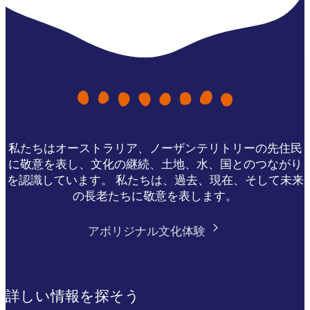
私たちはオーストラリア、ノーザンテリトリーの先住民
に敬意を表し、文化の継続、土地、水、国とのつながり
を認識しています。 私たちは、過去、現在、そして未来
の長老たちに敬意を表します。
アボリジナル文化体験
詳しい情報を探そう