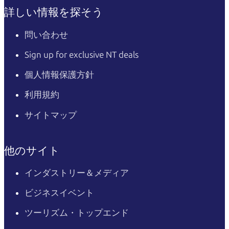
詳しい情報を探そう
問い合わせ
Sign up for exclusive NT deals
個人情報保護方針
利用規約
サイトマップ
他のサイト
インダストリー＆メディア
ビジネスイベント
ツーリズム・トップエンド