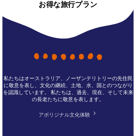
お得な旅行プラン
私たちはオーストラリア、ノーザンテリトリーの先住民
に敬意を表し、文化の継続、土地、水、国とのつながり
を認識しています。 私たちは、過去、現在、そして未来
の長老たちに敬意を表します。
アボリジナル文化体験