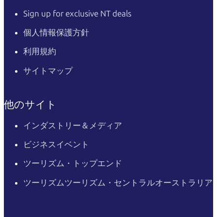
Sign up for exclusive NT deals
個人情報保護方針
利用規約
サイトマップ
他のサイト
インダストリー＆メディア
ビジネスイベント
ツーリズム・トップエンド
ツーリズムツーリズム・セントラルオーストラリア