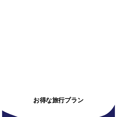
お得な旅行プラン