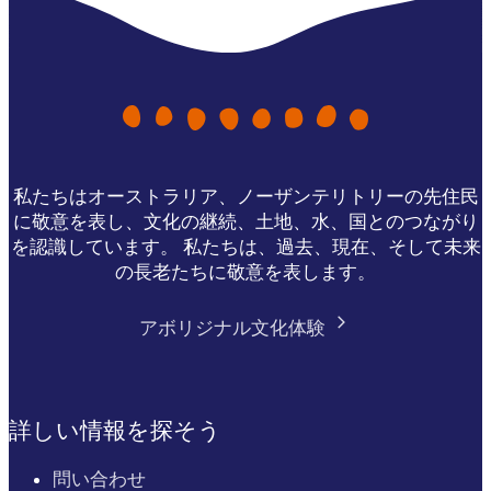
私たちはオーストラリア、ノーザンテリトリーの先住民
に敬意を表し、文化の継続、土地、水、国とのつながり
を認識しています。 私たちは、過去、現在、そして未来
の長老たちに敬意を表します。
アボリジナル文化体験
詳しい情報を探そう
問い合わせ