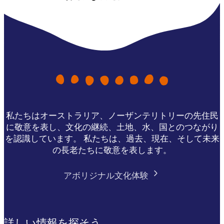
私たちはオーストラリア、ノーザンテリトリーの先住民
に敬意を表し、文化の継続、土地、水、国とのつながり
を認識しています。 私たちは、過去、現在、そして未来
の長老たちに敬意を表します。
アボリジナル文化体験
詳しい情報を探そう