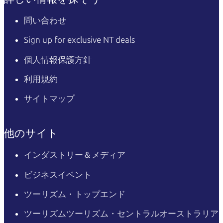
問い合わせ
Sign up for exclusive NT deals
個人情報保護方針
利用規約
サイトマップ
他のサイト
インダストリー＆メディア
ビジネスイベント
ツーリズム・トップエンド
ツーリズムツーリズム・セントラルオーストラリア