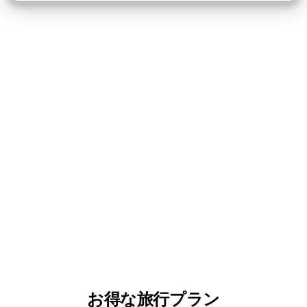
お得な旅行プラン