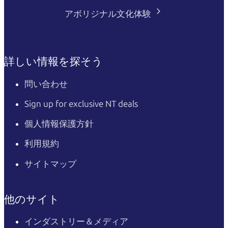
アボリジナル文化体験
詳しい情報を探そう
問い合わせ
Sign up for exclusive NT deals
個人情報保護方針
利用規約
サイトマップ
他のサイト
インダストリー＆メディア