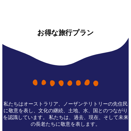
お得な旅行プラン
私たちはオーストラリア、ノーザンテリトリーの先住民
に敬意を表し、文化の継続、土地、水、国とのつながり
を認識しています。 私たちは、過去、現在、そして未来
の長老たちに敬意を表します。