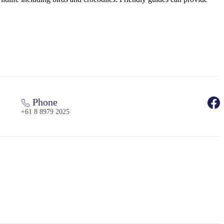
Phone
+61 8 8979 2025