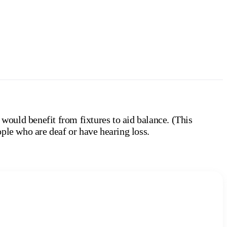
 would benefit from fixtures to aid balance. (This
ple who are deaf or have hearing loss.