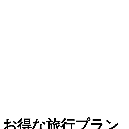
お得な旅行プラン