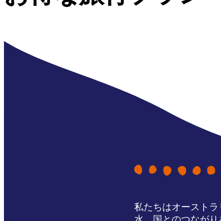
私たちはオーストラ
水、国とのつながり