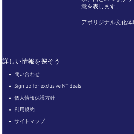
意を表します。
アボリジナル文化体
詳しい情報を探そう
問い合わせ
Sign up for exclusive NT deals
個人情報保護方針
利用規約
サイトマップ