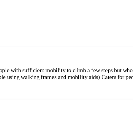
ople with sufficient mobility to climb a few steps but who
le using walking frames and mobility aids) Caters for peo