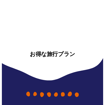
お得な旅行プラン