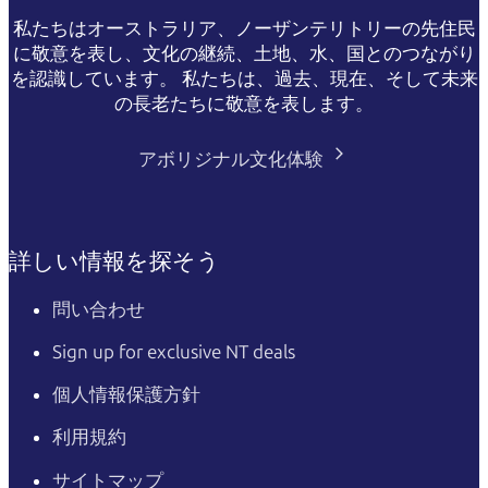
私たちはオーストラリア、ノーザンテリトリーの先住民
に敬意を表し、文化の継続、土地、水、国とのつながり
を認識しています。 私たちは、過去、現在、そして未来
の長老たちに敬意を表します。
アボリジナル文化体験
詳しい情報を探そう
問い合わせ
Sign up for exclusive NT deals
個人情報保護方針
利用規約
サイトマップ