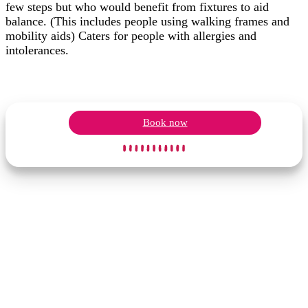
few steps but who would benefit from fixtures to aid
balance. (This includes people using walking frames and
mobility aids) Caters for people with allergies and
intolerances.
Book now