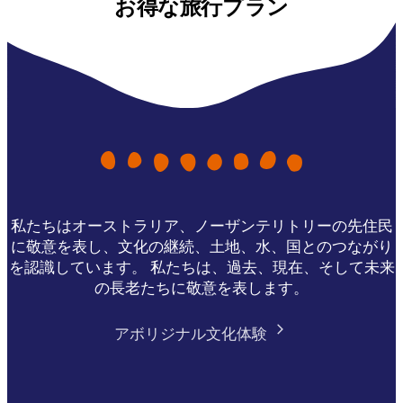
お得な旅行プラン
私たちはオーストラリア、ノーザンテリトリーの先住民
に敬意を表し、文化の継続、土地、水、国とのつながり
を認識しています。 私たちは、過去、現在、そして未来
の長老たちに敬意を表します。
アボリジナル文化体験