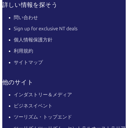
詳しい情報を探そう
問い合わせ
Sign up for exclusive NT deals
個人情報保護方針
利用規約
サイトマップ
他のサイト
インダストリー＆メディア
ビジネスイベント
ツーリズム・トップエンド