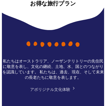
お得な旅行プラン
私たちはオーストラリア、ノーザンテリトリーの先住民
に敬意を表し、文化の継続、土地、水、国とのつながり
を認識しています。 私たちは、過去、現在、そして未来
の長老たちに敬意を表します。
アボリジナル文化体験