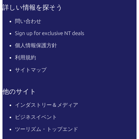
詳しい情報を探そう
問い合わせ
Sign up for exclusive NT deals
個人情報保護方針
利用規約
サイトマップ
他のサイト
インダストリー＆メディア
ビジネスイベント
ツーリズム・トップエンド